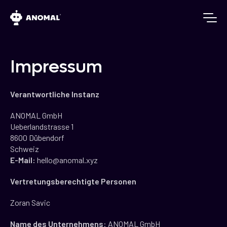
Impressum
Verantwortliche Instanz
ANOMAL GmbH
Ueberlandstrasse 1
8600 Dübendorf
Schweiz
E-Mail:
hello@anomal.xyz
Vertretungsberechtigte Personen
Zoran Savic
Name des Unternehmens
: ANOMAL GmbH