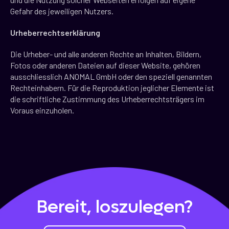
Gefahr des jeweiligen Nutzers.
Urheberrechtserklärung
Die Urheber- und alle anderen Rechte an Inhalten, Bildern,
Fotos oder anderen Dateien auf dieser Website, gehören
ausschliesslich ANOMAL GmbH oder den speziell genannten
Rechteinhabern. Für die Reproduktion jeglicher Elemente ist
die schriftliche Zustimmung des Urheberrechtsträgers im
Voraus einzuholen.
Bereit, loszulegen?