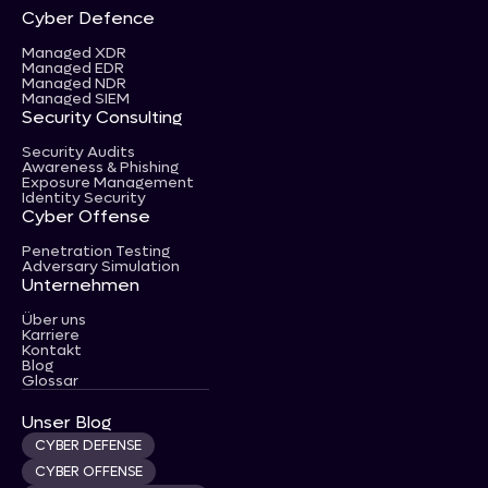
Cyber Defence
Managed XDR
Managed EDR
Managed NDR
Managed SIEM
Security Consulting
Security Audits
Awareness & Phishing
Exposure Management
Identity Security
Cyber Offense
Penetration Testing
Adversary Simulation
Unternehmen
Über uns
Karriere
Kontakt
Blog
Glossar
Unser Blog
CYBER DEFENSE
CYBER OFFENSE