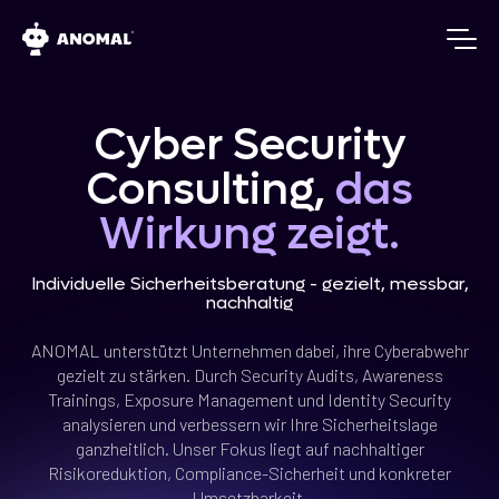
Cyber Security
Consulting,
das
Wirkung zeigt.
Individuelle Sicherheitsberatung - gezielt, messbar,
nachhaltig
ANOMAL unterstützt Unternehmen dabei, ihre Cyberabwehr
gezielt zu stärken. Durch Security Audits, Awareness
Trainings, Exposure Management und Identity Security
analysieren und verbessern wir Ihre Sicherheitslage
ganzheitlich. Unser Fokus liegt auf nachhaltiger
Risikoreduktion, Compliance-Sicherheit und konkreter
Umsetzbarkeit.