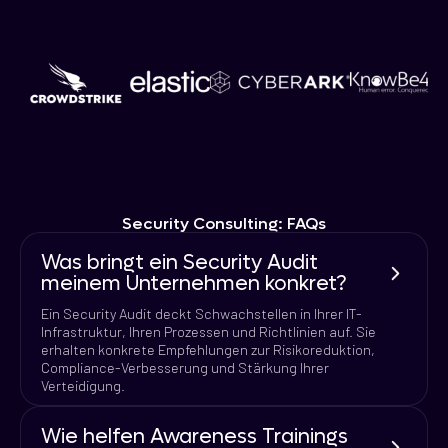
Security Consulting: FAQs
Was bringt ein Security Audit
meinem Unternehmen konkret?
Ein Security Audit deckt Schwachstellen in Ihrer IT-
Infrastruktur, Ihren Prozessen und Richtlinien auf. Sie
erhalten konkrete Empfehlungen zur Risikoreduktion,
Compliance-Verbesserung und Stärkung Ihrer
Verteidigung.
Wie helfen Awareness Trainings