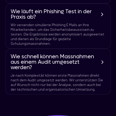
Wie läuft ein Phishing Test in der
Praxis ab?
Wir versenden simulierte Phishing E Mails an Ihre
Mitarbeitenden, um das Sicherheitsbewusstsein zu
testen. Die Ergebnisse werden anonymisiert ausgewertet
und dienen als Grundlage für gezielte
Schulungsmassnahmen.
Wie schnell können Massnahmen
aus einem Audit umgesetzt
werden?
Je nach Komplexität können erste Massnahmen direkt
nach dem Audit umgesetzt werden. Wir unterstützen Sie
auf Wunsch nicht nur bei der Analyse, sondern auch bei
der technischen und organisatorischen Umsetzung.