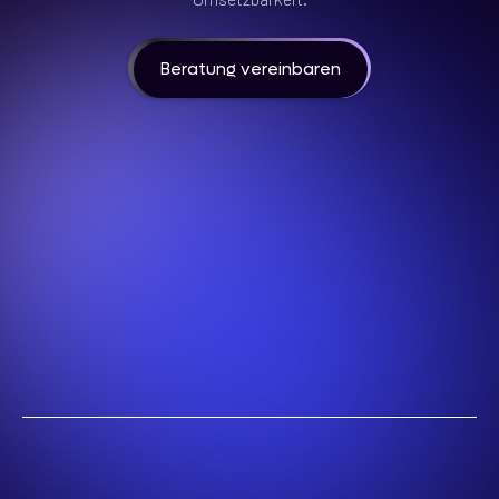
Beratung vereinbaren