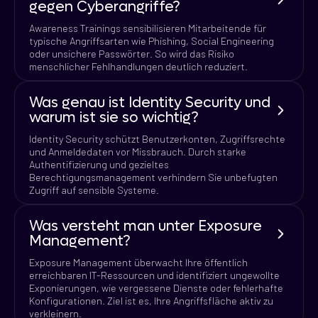
gegen Cyberangriffe?
Awareness Trainings sensibilisieren Mitarbeitende für
typische Angriffsarten wie Phishing, Social Engineering
oder unsichere Passwörter. So wird das Risiko
menschlicher Fehlhandlungen deutlich reduziert.
Was genau ist Identity Security und
warum ist sie so wichtig?
Identity Security schützt Benutzerkonten, Zugriffsrechte
und Anmeldedaten vor Missbrauch. Durch starke
Authentifizierung und gezieltes
Berechtigungsmanagement verhindern Sie unbefugten
Zugriff auf sensible Systeme.
Was versteht man unter Exposure
Management?
Exposure Management überwacht Ihre öffentlich
erreichbaren IT-Ressourcen und identifiziert ungewollte
Exponierungen, wie vergessene Dienste oder fehlerhafte
Konfigurationen. Ziel ist es, Ihre Angriffsfläche aktiv zu
verkleinern.