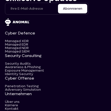
Cyber Defence
Managed XDR
Managed EDR
Managed NDR
Managed SIEM
Security Consulting
Security Audits
Awareness & Phishing
Exposure Management
Identity Security
Cyber Offense
Penetration Testing
Adversary Simulation
Unternehmen
Über uns
Karriere
Kontakt