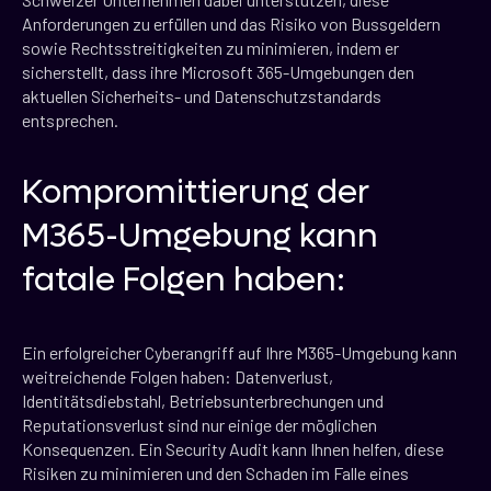
Anforderungen zu erfüllen und das Risiko von Bussgeldern
sowie Rechtsstreitigkeiten zu minimieren, indem er
sicherstellt, dass ihre Microsoft 365-Umgebungen den
aktuellen Sicherheits- und Datenschutzstandards
entsprechen.
Kompromittierung der
M365-Umgebung kann
fatale Folgen haben:
Ein erfolgreicher Cyberangriff auf Ihre M365-Umgebung kann
weitreichende Folgen haben: Datenverlust,
Identitätsdiebstahl, Betriebsunterbrechungen und
Reputationsverlust sind nur einige der möglichen
Konsequenzen. Ein Security Audit kann Ihnen helfen, diese
Risiken zu minimieren und den Schaden im Falle eines