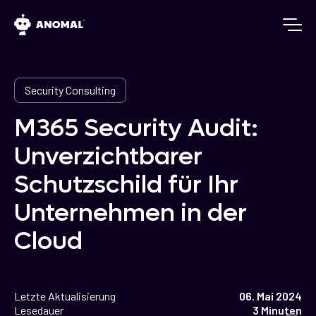
Security Consulting
M365 Security Audit:
Unverzichtbarer
Schutzschild für Ihr
Unternehmen in der
Cloud
Letzte Aktualisierung
06. Mai 2024
Lesedauer
3 Minuten