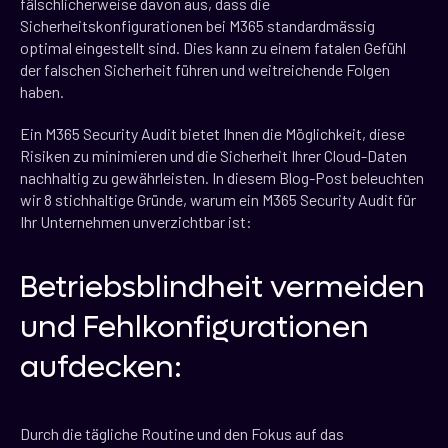
fälschlicherweise davon aus, dass die
Sicherheitskonfigurationen bei M365 standardmässig
optimal eingestellt sind. Dies kann zu einem fatalen Gefühl
der falschen Sicherheit führen und weitreichende Folgen
haben.
Ein M365 Security Audit bietet Ihnen die Möglichkeit, diese
Risiken zu minimieren und die Sicherheit Ihrer Cloud-Daten
nachhaltig zu gewährleisten. In diesem Blog-Post beleuchten
wir 8 stichhaltige Gründe, warum ein M365 Security Audit für
Ihr Unternehmen unverzichtbar ist:
Betriebsblindheit vermeiden
und Fehlkonfigurationen
aufdecken:
Durch die tägliche Routine und den Fokus auf das