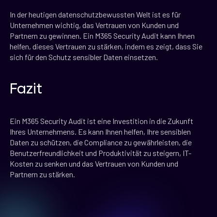
In der heutigen datenschutzbewussten Welt ist es für
Unternehmen wichtig, das Vertrauen von Kunden und
Partnern zu gewinnen. Ein M365 Security Audit kann Ihnen
helfen, dieses Vertrauen zu stärken, indem es zeigt, dass Sie
sich für den Schutz sensibler Daten einsetzen.
Fazit
Ein M365 Security Audit ist eine Investition in die Zukunft
Ihres Unternehmens. Es kann Ihnen helfen, Ihre sensiblen
Daten zu schützen, die Compliance zu gewährleisten, die
Benutzerfreundlichkeit und Produktivität zu steigern, IT-
Kosten zu senken und das Vertrauen von Kunden und
Partnern zu stärken.