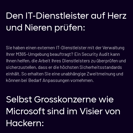
Den IT-Dienstleister auf Herz
und Nieren prüfen:
Sie haben einen externen IT-Dienstleister mit der Verwaltung
Ihrer M365-Umgebung beauftragt? Ein Security Audit kann
Ihnen helfen, die Arbeit Ihres Dienstleisters zu überprüfen und
sicherzustellen, dass er die höchsten Sicherheitsstandards
einhält. So erhalten Sie eine unabhängige Zweitmeinung und
können bei Bedarf Anpassungen vornehmen.
Selbst Grosskonzerne wie
Microsoft sind im Visier von
Hackern: