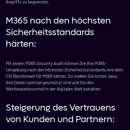
Angriffs zu begrenzen.
M365 nach den höchsten
Sicherheitsstandards
härten:
Mit einem M365 Security Audit können Sie Ihre M365-
Umgebung nach den höchsten Sicherheitsstandards wie dem
CIS Benchmark für M365 härten. So stellen Sie sicher, dass
Ihre Daten optimal geschützt sind und Sie den
Wettbewerbsvorteil in der digitalen Welt behalten.
Steigerung des Vertrauens
von Kunden und Partnern: