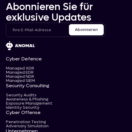
Abonnieren Sie für
exklusive Updates
Cyber Defence
Managed XDR
Managed EDR
Managed NDR
Managed SIEM
Security Consulting
Security Audits
Awareness & Phishing
Exposure Management
Identity Security
Cyber Offense
Penetration Testing
Adversary Simulation
Unternehmen