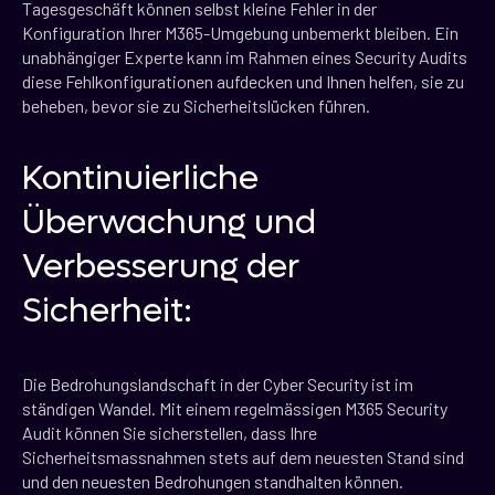
Tagesgeschäft können selbst kleine Fehler in der
Konfiguration Ihrer M365-Umgebung unbemerkt bleiben. Ein
unabhängiger Experte kann im Rahmen eines Security Audits
diese Fehlkonfigurationen aufdecken und Ihnen helfen, sie zu
beheben, bevor sie zu Sicherheitslücken führen.
Kontinuierliche
Überwachung und
Verbesserung der
Sicherheit:
Die Bedrohungslandschaft in der Cyber Security ist im
ständigen Wandel. Mit einem regelmässigen M365 Security
Audit können Sie sicherstellen, dass Ihre
Sicherheitsmassnahmen stets auf dem neuesten Stand sind
und den neuesten Bedrohungen standhalten können.