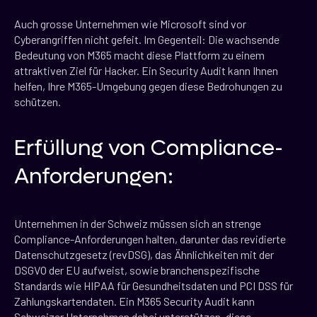
Auch grosse Unternehmen wie Microsoft sind vor
Cyberangriffen nicht gefeit. Im Gegenteil: Die wachsende
Bedeutung von M365 macht diese Plattform zu einem
attraktiven Ziel für Hacker. Ein Security Audit kann Ihnen
helfen, Ihre M365-Umgebung gegen diese Bedrohungen zu
schützen.
Erfüllung von Compliance-
Anforderungen:
Unternehmen in der Schweiz müssen sich an strenge
Compliance-Anforderungen halten, darunter das revidierte
Datenschutzgesetz (revDSG), das Ähnlichkeiten mit der
DSGVO der EU aufweist, sowie branchenspezifische
Standards wie HIPAA für Gesundheitsdaten und PCI DSS für
Zahlungskartendaten. Ein M365 Security Audit kann
Schweizer Unternehmen dabei unterstützen, diese