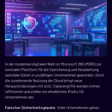
In der modernen digitalen Welt ist Microsoft 365 (M365) zur
zentralen Plattform für die Speicherung und Verarbeitung
sensibler Daten in unzähligen Unternehmen geworden. Doch
die zunehmende Nutzung der Cloud bringt neue
Herausforderungen mit sich: Cyberangriffe werden immer
raffinierter und stellen ein erhebliches Risiko für
Unternehmen dar.
Falscher Sicherheitsglaube:
Viele Unternehmen gehen