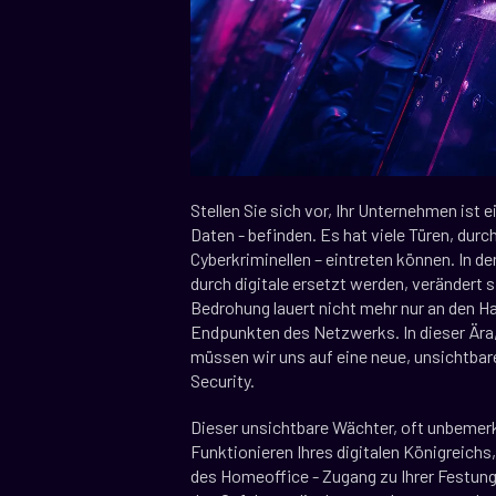
Stellen Sie sich vor, Ihr Unternehmen ist 
Daten - befinden. Es hat viele Türen, durch 
Cyberkriminellen – eintreten können. In 
durch digitale ersetzt werden, verändert 
Bedrohung lauert nicht mehr nur an den H
Endpunkten des Netzwerks. In dieser Ära, i
müssen wir uns auf eine neue, unsichtbar
Security.
Dieser unsichtbare Wächter, oft unbemerkt,
Funktionieren Ihres digitalen Königreichs, 
des Homeoffice - Zugang zu Ihrer Festung