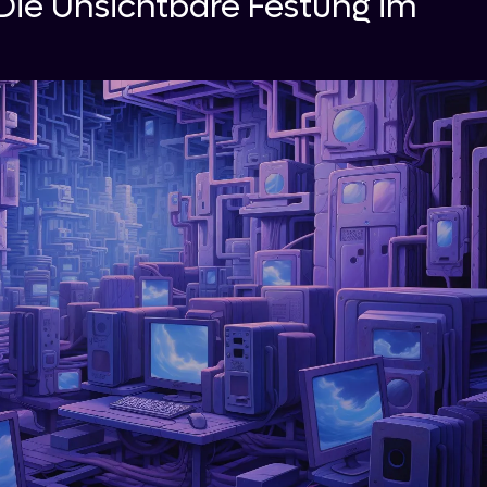
 Die Unsichtbare Festung im