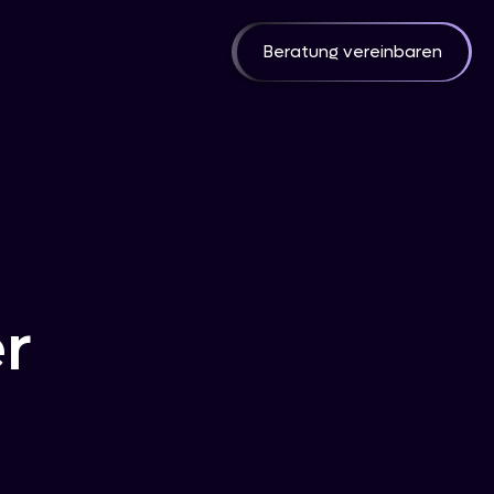
Beratung vereinbaren
r