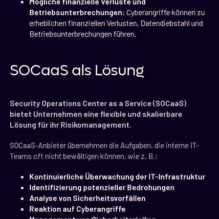
Mögliche finanzielle Verluste und
Betriebsunterbrechungen:
Cyberangriffe können zu
erheblichen finanziellen Verlusten, Datendiebstahl und
Betriebsunterbrechungen führen.
SOCaaS als Lösung
Security Operations Center as a Service (SOCaaS)
bietet Unternehmen eine flexible und skalierbare
Lösung für ihr Risikomanagement.
SOCaaS-Anbieter übernehmen die Aufgaben, die interne IT-
Teams oft nicht bewältigen können, wie z. B.:
Kontinuierliche Überwachung der IT-Infrastruktur
Identifizierung potenzieller Bedrohungen
Analyse von Sicherheitsvorfällen
Reaktion auf Cyberangriffe