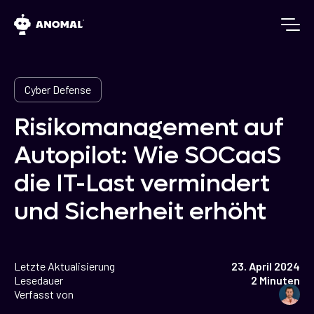
Cyber Defense
Risikomanagement auf
Autopilot: Wie SOCaaS
die IT-Last vermindert
und Sicherheit erhöht
Letzte Aktualisierung
23. April 2024
Lesedauer
2 Minuten
Verfasst von