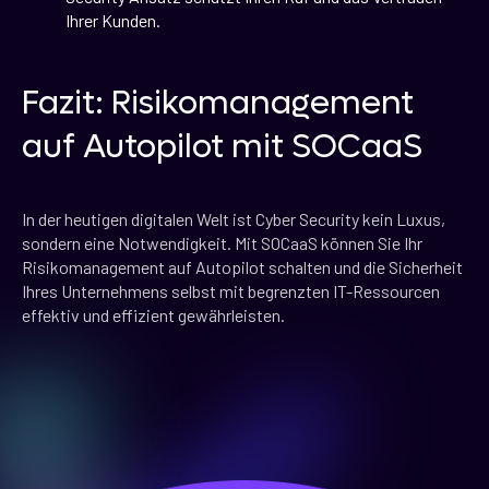
Ihrer Kunden.
Fazit: Risikomanagement
auf Autopilot mit SOCaaS
In der heutigen digitalen Welt ist Cyber Security kein Luxus,
sondern eine Notwendigkeit. Mit SOCaaS können Sie Ihr
Risikomanagement auf Autopilot schalten und die Sicherheit
Ihres Unternehmens selbst mit begrenzten IT-Ressourcen
effektiv und effizient gewährleisten.