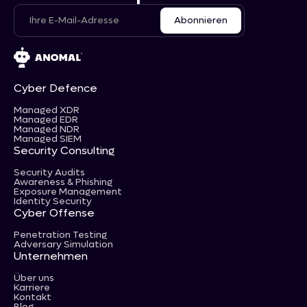
Cyber Defence
Managed XDR
Managed EDR
Managed NDR
Managed SIEM
Security Consulting
Security Audits
Awareness & Phishing
Exposure Management
Identity Security
Cyber Offense
Penetration Testing
Adversary Simulation
Unternehmen
Über uns
Karriere
Kontakt
Blog