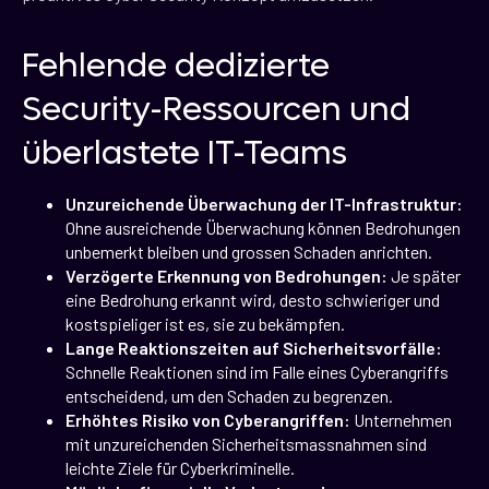
Fehlende dedizierte
Security-Ressourcen und
überlastete IT-Teams
Unzureichende Überwachung der IT-Infrastruktur:
Ohne ausreichende Überwachung können Bedrohungen
unbemerkt bleiben und grossen Schaden anrichten.
Verzögerte Erkennung von Bedrohungen:
Je später
eine Bedrohung erkannt wird, desto schwieriger und
kostspieliger ist es, sie zu bekämpfen.
Lange Reaktionszeiten auf Sicherheitsvorfälle:
Schnelle Reaktionen sind im Falle eines Cyberangriffs
entscheidend, um den Schaden zu begrenzen.
Erhöhtes Risiko von Cyberangriffen:
Unternehmen
mit unzureichenden Sicherheitsmassnahmen sind
leichte Ziele für Cyberkriminelle.