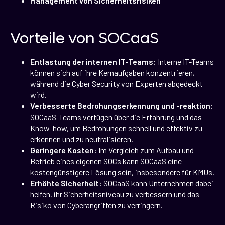
Management von Sicherheitsrisiken
Vorteile von SOCaaS
Entlastung der internen IT-Teams:
Interne IT-Teams
können sich auf ihre Kernaufgaben konzentrieren,
während die Cyber Security von Experten abgedeckt
wird.
Verbesserte Bedrohungserkennung und -reaktion:
SOCaaS-Teams verfügen über die Erfahrung und das
Know-how, um Bedrohungen schnell und effektiv zu
erkennen und zu neutralisieren.
Geringere Kosten:
Im Vergleich zum Aufbau und
Betrieb eines eigenen SOCs kann SOCaaS eine
kostengünstigere Lösung sein, insbesondere für KMUs.
Erhöhte Sicherheit:
SOCaaS kann Unternehmen dabei
helfen, ihr Sicherheitsniveau zu verbessern und das
Risiko von Cyberangriffen zu verringern.