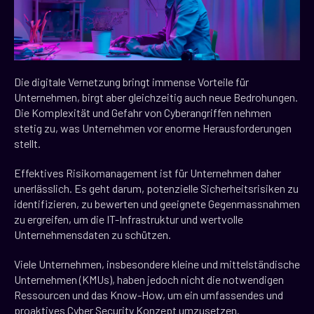
Die digitale Vernetzung bringt immense Vorteile für
Unternehmen, birgt aber gleichzeitig auch neue Bedrohungen.
Die Komplexität und Gefahr von Cyberangriffen nehmen
stetig zu, was Unternehmen vor enorme Herausforderungen
stellt.
Effektives Risikomanagement ist für Unternehmen daher
unerlässlich. Es geht darum, potenzielle Sicherheitsrisiken zu
identifizieren, zu bewerten und geeignete Gegenmassnahmen
zu ergreifen, um die IT-Infrastruktur und wertvolle
Unternehmensdaten zu schützen.
Viele Unternehmen, insbesondere kleine und mittelständische
Unternehmen (KMUs), haben jedoch nicht die notwendigen
Ressourcen und das Know-How, um ein umfassendes und
proaktives Cyber Security Konzept umzusetzen.