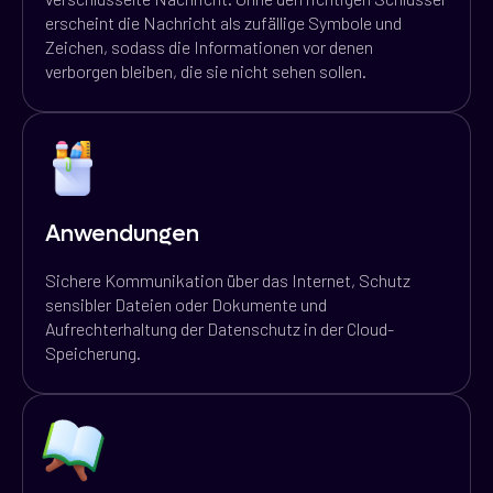
erscheint die Nachricht als zufällige Symbole und
Zeichen, sodass die Informationen vor denen
verborgen bleiben, die sie nicht sehen sollen.
Anwendungen
Sichere Kommunikation über das Internet, Schutz
sensibler Dateien oder Dokumente und
Aufrechterhaltung der Datenschutz in der Cloud-
Speicherung.