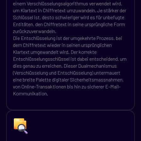
einem Verschlüsselungsalgorithmus verwendet wird,
um Klartext in Chiffretext umzuwandeln. Je stärker der
Schlüssel ist, desto schwieriger wird es für unbefugte
Entitäten, den Chiffretext in seine ursprüngliche Form
zurückzuverwandeln.
Die Entschlüsselung ist der umgekehrte Prozess, bei
dem Chiffretext wieder in seinen ursprünglichen
Klartext umgewandelt wird. Der korrekte
Entschlüsselungsschlüssel ist dabei entscheidend, um
dies genau zu erreichen. Dieser Dualmechanismus
(Verschlüsselung und Entschlüsselung) untermauert
eine breite Palette digitaler Sicherheitsmassnahmen,
von Online-Transaktionen bis hin zu sicherer E-Mail-
Kommunikation.