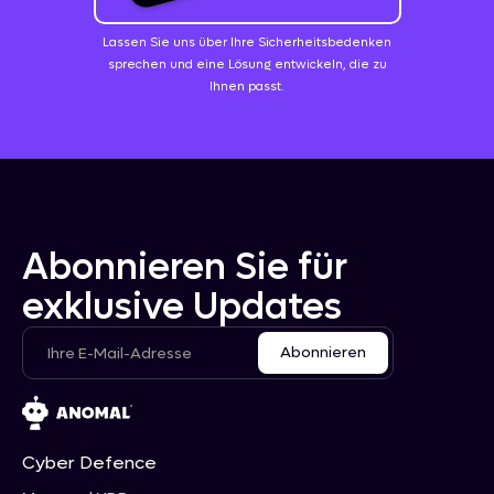
Lassen Sie uns über Ihre Sicherheitsbedenken
sprechen und eine Lösung entwickeln, die zu
Ihnen passt.
Abonnieren Sie für
exklusive Updates
Cyber Defence