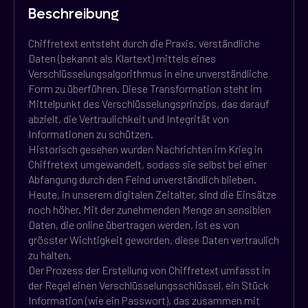
Beschreibung
Chiffretext entsteht durch die Praxis, verständliche
Daten (bekannt als Klartext) mittels eines
Verschlüsselungsalgorithmus in eine unverständliche
Form zu überführen. Diese Transformation steht im
Mittelpunkt des Verschlüsselungsprinzips, das darauf
abzielt, die Vertraulichkeit und Integrität von
Informationen zu schützen.
Historisch gesehen wurden Nachrichten im Krieg in
Chiffretext umgewandelt, sodass sie selbst bei einer
Abfangung durch den Feind unverständlich blieben.
Heute, in unserem digitalen Zeitalter, sind die Einsätze
noch höher. Mit der zunehmenden Menge an sensiblen
Daten, die online übertragen werden, ist es von
grösster Wichtigkeit geworden, diese Daten vertraulich
zu halten.
Der Prozess der Erstellung von Chiffretext umfasst in
der Regel einen Verschlüsselungsschlüssel, ein Stück
Information (wie ein Passwort), das zusammen mit