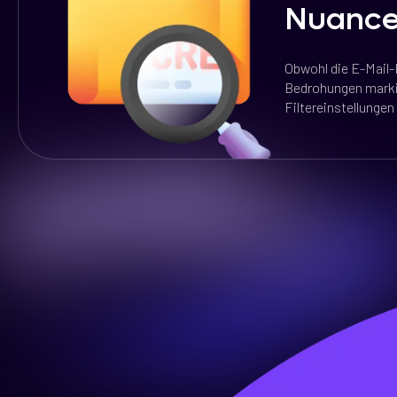
Nuanc
Obwohl die E-Mail-F
Bedrohungen marki
Filtereinstellungen