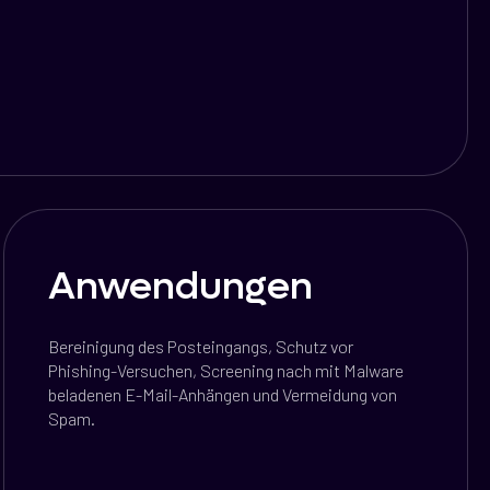
Anwendungen
Bereinigung des Posteingangs, Schutz vor
Phishing-Versuchen, Screening nach mit Malware
beladenen E-Mail-Anhängen und Vermeidung von
Spam.