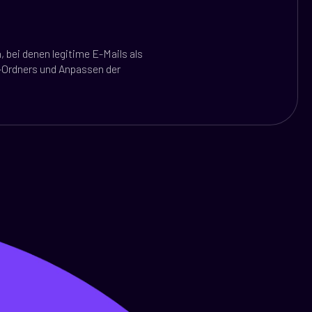
, bei denen legitime E-Mails als
-Ordners und Anpassen der