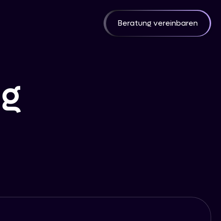
Beratung vereinbaren
ng