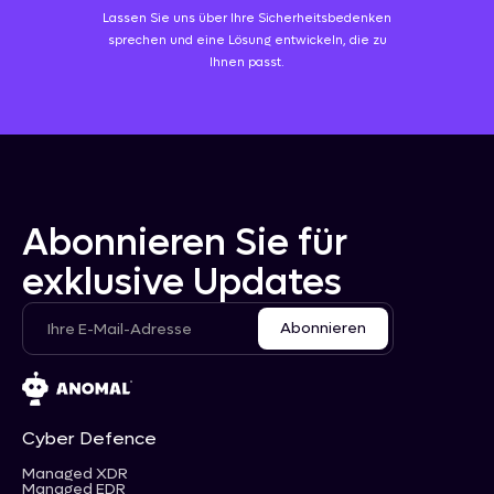
Lassen Sie uns über Ihre Sicherheitsbedenken
sprechen und eine Lösung entwickeln, die zu
Ihnen passt.
Abonnieren Sie für
exklusive Updates
Cyber Defence
Managed XDR
Managed EDR