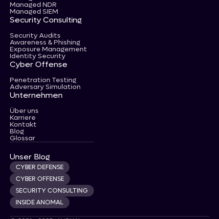
Managed NDR
Managed SIEM
Security Consulting
Security Audits
Awareness & Phishing
Exposure Management
Identity Security
Cyber Offense
Penetration Testing
Adversary Simulation
Unternehmen
Über uns
Karriere
Kontakt
Blog
Glossar
Unser Blog
CYBER DEFENSE
CYBER OFFENSE
SECURITY CONSULTING
INSIDE ANOMAL