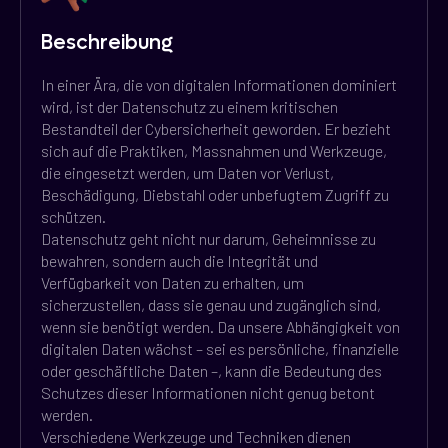
Beschreibung
In einer Ära, die von digitalen Informationen dominiert
wird, ist der Datenschutz zu einem kritischen
Bestandteil der Cybersicherheit geworden. Er bezieht
sich auf die Praktiken, Massnahmen und Werkzeuge,
die eingesetzt werden, um Daten vor Verlust,
Beschädigung, Diebstahl oder unbefugtem Zugriff zu
schützen.
Datenschutz geht nicht nur darum, Geheimnisse zu
bewahren, sondern auch die Integrität und
Verfügbarkeit von Daten zu erhalten, um
sicherzustellen, dass sie genau und zugänglich sind,
wenn sie benötigt werden. Da unsere Abhängigkeit von
digitalen Daten wächst – sei es persönliche, finanzielle
oder geschäftliche Daten –, kann die Bedeutung des
Schutzes dieser Informationen nicht genug betont
werden.
Verschiedene Werkzeuge und Techniken dienen