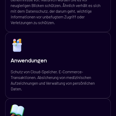
neugierigen Blicken schützen. Ähnlich verhält es sich
mit dem Datenschutz, der darum geht, wichtige
Informationen vor unbefugtem Zugriff oder
Verletzungen zu schützen.
Anwendungen
Schutz von Cloud-Speicher, E-Commerce-
Transaktionen, Absicherung von medizinischen
Aufzeichnungen und Verwaltung von persönlichen
Daten.