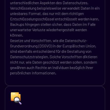
unterschiedlichen Aspekten des Datenschutzes.
Verschlüsselung beispielsweise verwandelt Daten in ein
unlesbares Format, das nur mit dem richtigen
Entschlüsselungsschlüssel entschlüsselt werden kann.
Backups hingegen stellen sicher, dass Daten im Falle
unerwarteter Verluste wiederhergestellt werden
können.
Gesetze und Vorschriften, wie die Datenschutz-
Grundverordnung (DSGVO) in der Europäischen Union,
sind ebenfalls entscheidend für die Gestaltung von
Datenschutzstrategien. Solche Vorschriften diktieren
nicht nur, wie Daten geschützt werden sollen, sondern
gewähren auch Rechte an Individuen bezüglich ihrer
persönlichen Informationen.