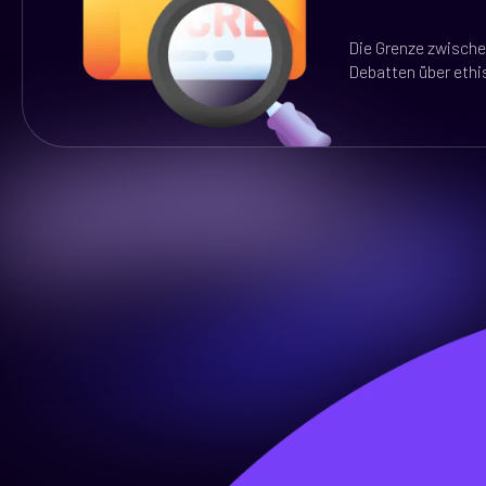
Die Grenze zwische
Debatten über ethi