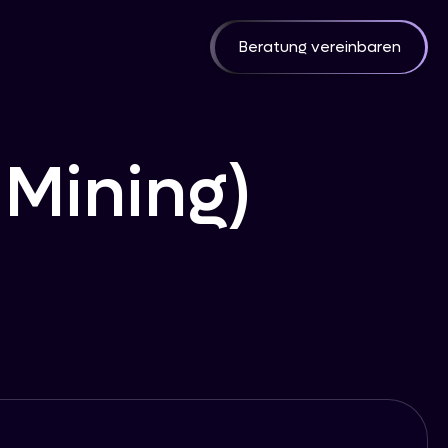
Beratung vereinbaren
Mining)