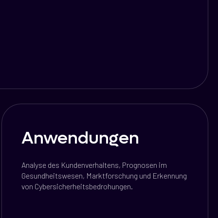
Anwendungen
Analyse des Kundenverhaltens, Prognosen im
Gesundheitswesen, Marktforschung und Erkennung
von Cybersicherheitsbedrohungen.