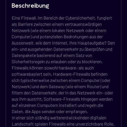
Beschreibung
Eine Firewall, im Bereich der Cybersicherheit, fungiert
als Barriere zwischen einem vertrauenswürdigen
Netzwerk (wie einem lokalen Netzwerk oder einem
Computer) und potenziellen Bedrohungen aus der
Aussenwelt, wie dem Internet. Ihre Hauptaufgabe? Den
ein- und ausgehenden Datenverkehr zu überprüfen und
Datenpakete basierend auf einem Satz von
Sicherheitsregeln zu erlauben oder zu blockieren.
Firewalls können sowohl hardware- als auch
softwarebasiert sein. Hardware-Firewalls befinden
sich typischerweise zwischen einem Computer (oder
Netzwerk) und dem Gateway (wie einem Router) und
filtern den Datenverkehr, der in das Netzwerk ein- oder
aus ihm austritt. Software-Firewalls hingegen werden
auf einzelnen Computern installiert und regeln die
Daten, die Apps senden oder empfangen.
In einer sich ständig weiterentwickelnden digitalen
Landschaft spielen Firewalls eine unverzichtbare Rolle.