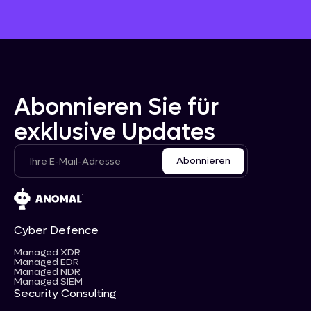
Abonnieren Sie für
exklusive Updates
Cyber Defence
Managed XDR
Managed EDR
Managed NDR
Managed SIEM
Security Consulting