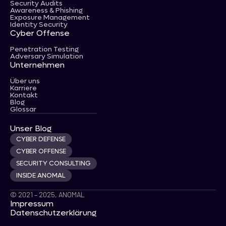
Security Audits
Awareness & Phishing
Exposure Management
Identity Security
Cyber Offense
Penetration Testing
Adversary Simulation
Unternehmen
Über uns
Karriere
Kontakt
Blog
Glossar
Unser Blog
CYBER DEFENSE
CYBER OFFENSE
SECURITY CONSULTING
INSIDE ANOMAL
© 2021 – 2025, ANOMAL
Impressum
Datenschutzerklärung