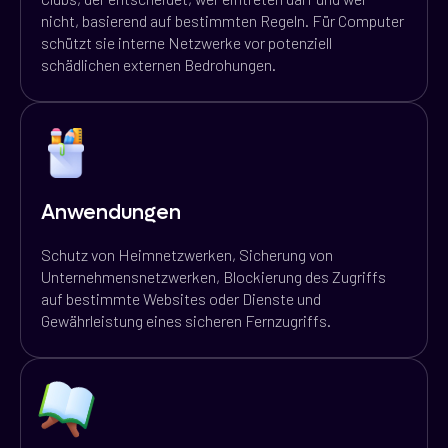
nicht, basierend auf bestimmten Regeln. Für Computer
schützt sie interne Netzwerke vor potenziell
schädlichen externen Bedrohungen.
Anwendungen
Schutz von Heimnetzwerken, Sicherung von
Unternehmensnetzwerken, Blockierung des Zugriffs
auf bestimmte Websites oder Dienste und
Gewährleistung eines sicheren Fernzugriffs.