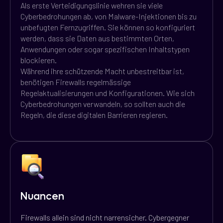
Als erste Verteidigungslinie wehren sie viele
Cyberbedrohungen ab, von Malware-Injektionen bis zu
unbefugten Fernzugriffen. Sie können so konfiguriert
werden, dass sie Daten aus bestimmten Orten,
Anwendungen oder sogar spezifischen Inhaltstypen
blockieren.
Während ihre schützende Macht unbestreitbar ist,
benötigen Firewalls regelmässige
Regelaktualisierungen und Konfigurationen. Wie sich
Cyberbedrohungen verwandeln, so sollten auch die
Regeln, die diese digitalen Barrieren regieren.
Nuancen
Firewalls allein sind nicht narrensicher. Cybergegner