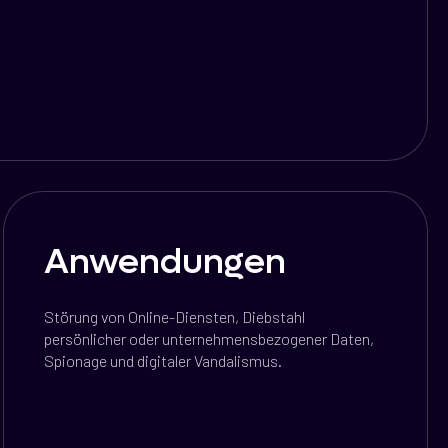
Anwendungen
Störung von Online-Diensten, Diebstahl
persönlicher oder unternehmensbezogener Daten,
Spionage und digitaler Vandalismus.