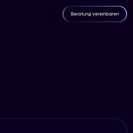
Beratung vereinbaren