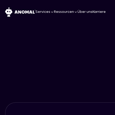
Services
Ressourcen
Über uns
Karriere