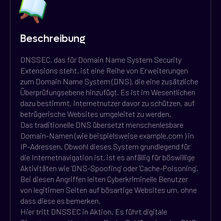
Beschreibung
DNSSEC, das für Domain Name System Security
Extensions steht, ist eine Reihe von Erweiterungen
zum Domain Name System (DNS), die eine zusätzliche
Überprüfungsebene hinzufügt. Es ist im Wesentlichen
dazu bestimmt, Internetnutzer davor zu schützen, auf
betrügerische Websites umgeleitet zu werden.
Das traditionelle DNS übersetzt menschenlesbare
Domain-Namen (wie beispielsweise example.com ) in
IP-Adressen. Obwohl dieses System grundlegend für
die Internetnavigation ist, ist es anfällig für böswillige
Aktivitäten wie 'DNS-Spoofing' oder 'Cache-Poisoning'.
Bei diesen Angriffen leiten Cyberkriminelle Benutzer
von legitimen Seiten auf bösartige Websites um, ohne
dass diese es bemerken.
Hier tritt DNSSEC in Aktion. Es führt digitale