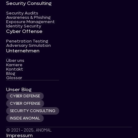
Security Consulting
Security Audits
Awareness & Phishing
Exposure Management
Identity Security
Cyber Offense
Penetration Testing
Adversary Simulation
Unternehmen
Über uns
Karriere
Kontakt
Blog
Glossar
Unser Blog
CYBER DEFENSE
CYBER OFFENSE
SECURITY CONSULTING
INSIDE ANOMAL
© 2021 – 2025, ANOMAL
Impressum