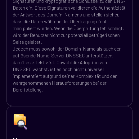
Signaturen und kryptografische Schlüssel zu den DNS-
Daten ein. Diese Signaturen validieren die Authentizität
der Antwort des Domain-Namens und stellen sicher,
dass die Daten während der Übertragung nicht
manipuliert wurden. Wenn die Überprüfung fehlschlägt,
wird der Benutzer nicht zur potenziell betrügerischen
Seite geleitet.
Jedoch muss sowohl der Domain-Name als auch der
auflösende Name-Server DNSSEC unterstützen,
damit es effektiv ist. Obwohl die Adoption von
DNSSEC wächst, ist es noch nicht universell
implementiert aufgrund seiner Komplexität und der
wahrgenommenen Herausforderungen bei der
Bereitstellung.