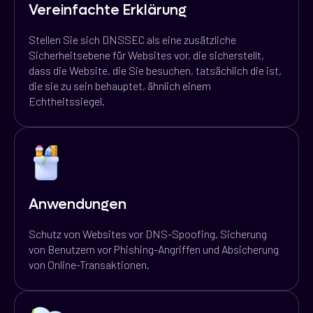
Vereinfachte Erklärung
Stellen Sie sich DNSSEC als eine zusätzliche
Sicherheitsebene für Websites vor, die sicherstellt,
dass die Website, die Sie besuchen, tatsächlich die ist,
die sie zu sein behauptet, ähnlich einem
Echtheitssiegel.
Anwendungen
Schutz von Websites vor DNS-Spoofing, Sicherung
von Benutzern vor Phishing-Angriffen und Absicherung
von Online-Transaktionen.