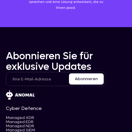
sprechen und eine Lösung entwickeln, die zu
Ihnen passt.
Abonnieren Sie für
exklusive Updates
Cyber Defence
Managed XDR
Managed EDR
Managed NDR
Managed SIEM