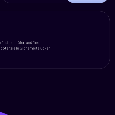
ündlich prüfen und ihre
potenzielle Sicherheitslücken