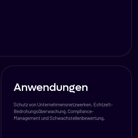
Anwendungen
Schutz von Unternehmensnetzwerken, Echtzeit-
Bedrohungsüberwachung, Compliance-
Management und Schwachstellenbewertung.