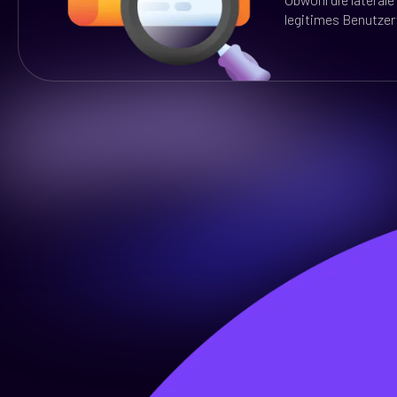
legitimes Benutze