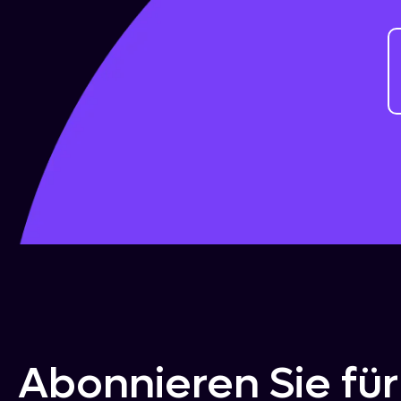
Abonnieren Sie für