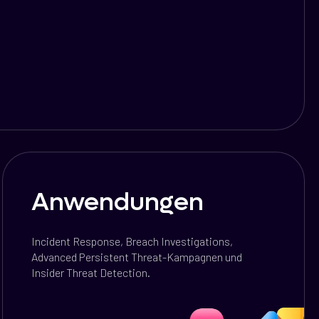
Anwendungen
Incident Response, Breach Investigations,
Advanced Persistent Threat-Kampagnen und
Insider Threat Detection.