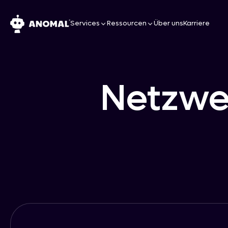
Services
Ressourcen
Über uns
Karriere
Netzwe