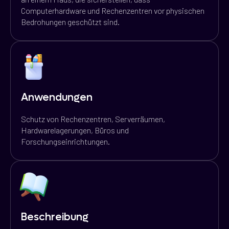
Computerhardware und Rechenzentren vor physischen
Bedrohungen geschützt sind.
Anwendungen
Schutz von Rechenzentren, Serverräumen,
Hardwarelagerungen, Büros und
Forschungseinrichtungen.
Beschreibung