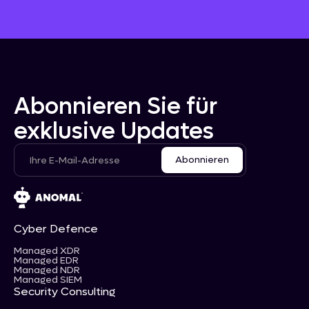
Abonnieren Sie für
exklusive Updates
Cyber Defence
Managed XDR
Managed EDR
Managed NDR
Managed SIEM
Security Consulting