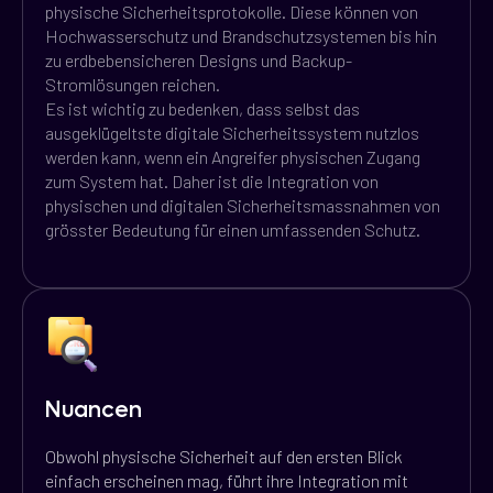
physische Sicherheitsprotokolle. Diese können von
Hochwasserschutz und Brandschutzsystemen bis hin
zu erdbebensicheren Designs und Backup-
Stromlösungen reichen.
Es ist wichtig zu bedenken, dass selbst das
ausgeklügeltste digitale Sicherheitssystem nutzlos
werden kann, wenn ein Angreifer physischen Zugang
zum System hat. Daher ist die Integration von
physischen und digitalen Sicherheitsmassnahmen von
grösster Bedeutung für einen umfassenden Schutz.
Nuancen
Obwohl physische Sicherheit auf den ersten Blick
einfach erscheinen mag, führt ihre Integration mit