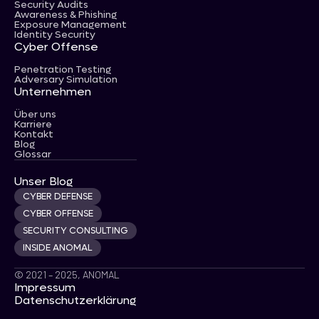
Security Audits
Awareness & Phishing
Exposure Management
Identity Security
Cyber Offense
Penetration Testing
Adversary Simulation
Unternehmen
Über uns
Karriere
Kontakt
Blog
Glossar
Unser Blog
CYBER DEFENSE
CYBER OFFENSE
SECURITY CONSULTING
INSIDE ANOMAL
© 2021 – 2025, ANOMAL
Impressum
Datenschutzerklärung