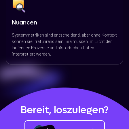
Nuancen
Systemmetriken sind entscheidend, aber ohne Kontext
können sie irreführend sein. Sie müssen im Licht der
laufenden Prozesse und historischen Daten
interpretiert werden.
Bereit, loszulegen?