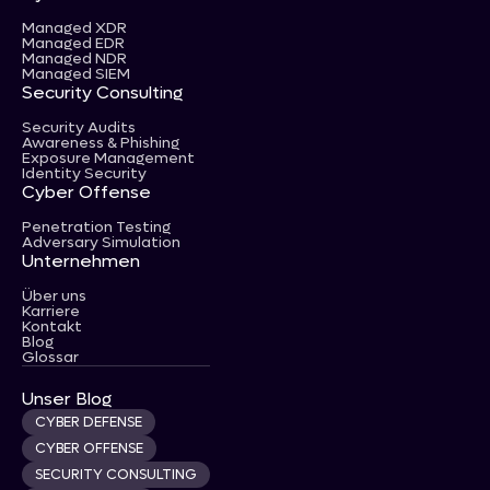
Managed XDR
Managed EDR
Managed NDR
Managed SIEM
Security Consulting
Security Audits
Awareness & Phishing
Exposure Management
Identity Security
Cyber Offense
Penetration Testing
Adversary Simulation
Unternehmen
Über uns
Karriere
Kontakt
Blog
Glossar
Unser Blog
CYBER DEFENSE
CYBER OFFENSE
SECURITY CONSULTING