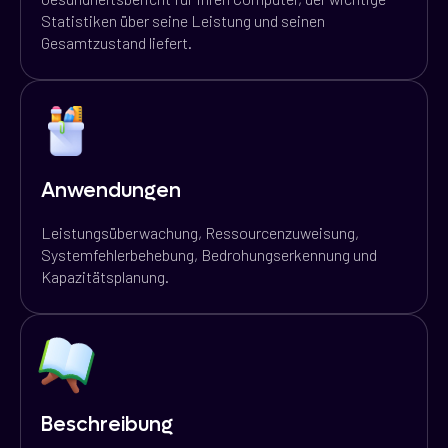
Statistiken über seine Leistung und seinen
Gesamtzustand liefert.
Anwendungen
Leistungsüberwachung, Ressourcenzuweisung,
Systemfehlerbehebung, Bedrohungserkennung und
Kapazitätsplanung.
Beschreibung