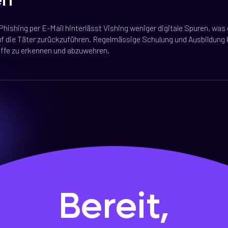
en
hishing per E-Mail hinterlässt Vishing weniger digitale Spuren, was
f die Täter zurückzuführen. Regelmässige Schulung und Ausbildung
riffe zu erkennen und abzuwehren.
Bereit,