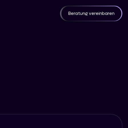
Beratung vereinbaren