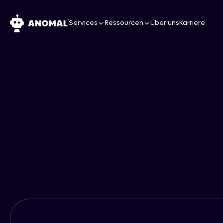
Services
Ressourcen
Über uns
Karriere