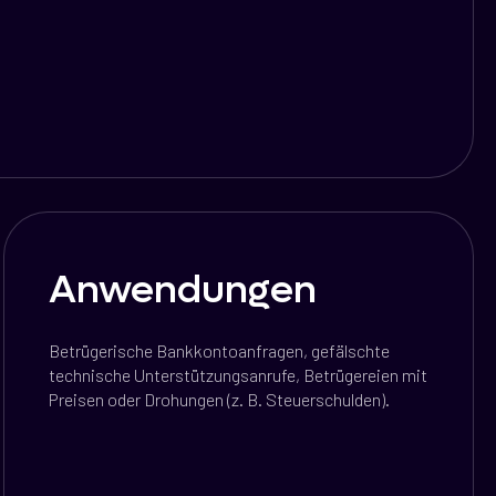
Anwendungen
Betrügerische Bankkontoanfragen, gefälschte
technische Unterstützungsanrufe, Betrügereien mit
Preisen oder Drohungen (z. B. Steuerschulden).