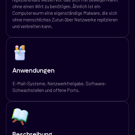
ohne einen Wirt zu benötigen. Ähnlich ist ein
Computerwurm eine eigenständige Malware, die sich
ohne menschliches Zutun über Netzwerke replizieren
und verbreiten kann.
Anwendungen
E-Mail-Systeme, Netzwerkfreigabe, Software-
Schwachstellen und offene Ports.
Beschreibung