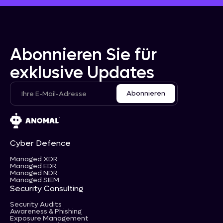
Abonnieren Sie für
exklusive Updates
Cyber Defence
Managed XDR
Managed EDR
Managed NDR
Managed SIEM
Security Consulting
Security Audits
Awareness & Phishing
Exposure Management