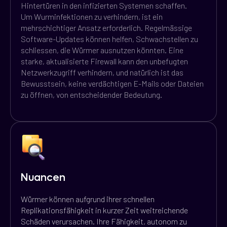
Hintertüren in den infizierten Systemen schaffen.
Um Wurminfektionen zu verhindern, ist ein
mehrschichtiger Ansatz erforderlich. Regelmässige
Software-Updates können helfen, Schwachstellen zu
schliessen, die Würmer ausnutzen könnten. Eine
starke, aktualisierte Firewall kann den unbefugten
Netzwerkzugriff verhindern, und natürlich ist das
Bewusstsein, keine verdächtigen E-Mails oder Dateien
zu öffnen, von entscheidender Bedeutung.
Nuancen
Würmer können aufgrund ihrer schnellen
Replikationsfähigkeit in kurzer Zeit weitreichende
Schäden verursachen. Ihre Fähigkeit, autonom zu